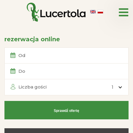
rezerwacja online
Od
Do
Liczba gości
Sprawdź ofertę