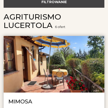
FILTROWANIE
AGRITURISMO
LUCERTOLA
6
ofert
MIMOSA