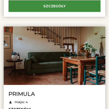
SZCZEGÓŁY
PRIMULA
miejsc: 4