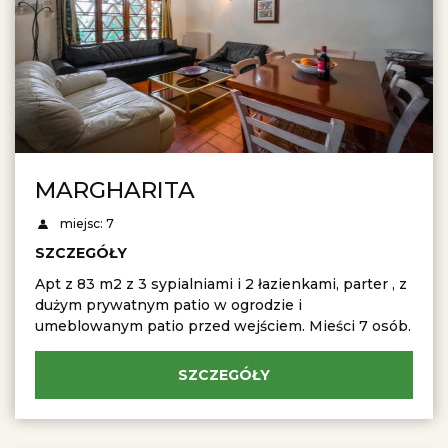
MARGHARITA
miejsc: 7
SZCZEGÓŁY
Apt z 83 m2 z 3 sypialniami i 2 łazienkami, parter , z
dużym prywatnym patio w ogrodzie i
umeblowanym patio przed wejściem. Mieści 7 osób.
SZCZEGÓŁY